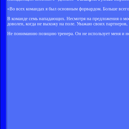
«Во всех командах я был основным форвардом. Больше всего 
В команде семь нападающих. Несмотря на предложения о мое
доволен, когда не выхожу на поле. Уважаю своих партнеров, 
Не пониманию позицию тренера. Он не использует меня и не 