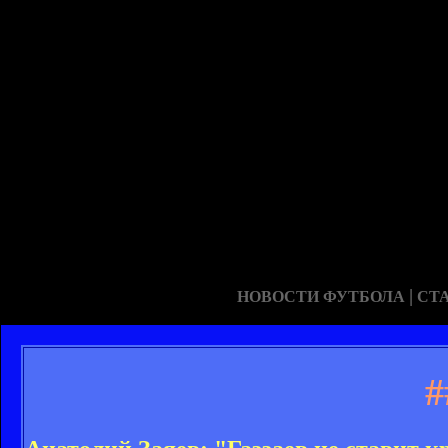
|
НОВОСТИ ФУТБОЛА
СТ
#