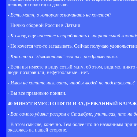
нельзя, но надо идти дальше.
- Есть матч, о котором вспоминать не хочется?
- Ничью сборной России в Латвии.
- К слову, еще надеетесь поработать с национальной команд
- Не хочется что-то загадывать. Сейчас получаю удовольстви
- Кто-то из "Локомотива" звонил с поздравлениями?
- Если вы имеете в виду сотый матч, об этом, видимо, никт
люди поздравили, нефутбольные - нет.
- Имен не хотите называть, чтобы людей не подставлять?
- Вы все правильно поняли.
40 МИНУТ ВМЕСТО ПЯТИ И ЗАДЕРЖАННЫЙ БАГАЖ
- Вас самого удивил разгром в Стамбуле, учитывая, что на
- В этом смысле, конечно. Тем более что по названным прич
оказалась на нашей стороне.